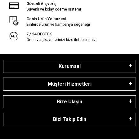
Güvenli Alışveriş
Güvenli ve kolay ödeme sistemi
Geniş Ürün Yelpazesi
Binlerce ürün ve kampanya seçeneği
7 / 24 DESTEK
Öneri ve şikayetlerinizi bize iletebilirsiniz.
Kurumsal
Müşteri Hizmetleri
Bize Ulaşın
Bizi Takip Edin