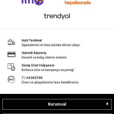
Hızlı Teslimat
Siparişleriniz en kısa sürede elinize ulaşır.
Güvenli Alışveriş
Güvenli ve kolay ödeme sistemi
Geniş Ürün Yelpazesi
Binlerce ürün ve kampanya seçeneği
7 / 24 DESTEK
Öneri ve şikayetlerinizi bize iletebilirsiniz.
Kurumsal