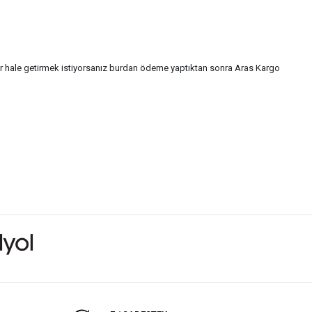
bir hale getirmek istiyorsanız burdan ödeme yaptıktan sonra Aras Kargo