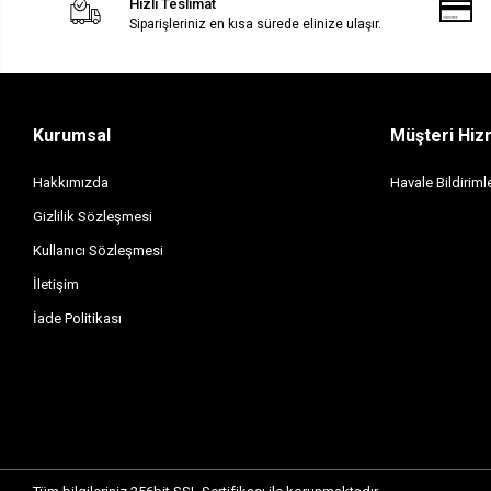
Hızlı Teslimat
Siparişleriniz en kısa sürede elinize ulaşır.
Kurumsal
Müşteri Hiz
Hakkımızda
Havale Bildirimle
Gizlilik Sözleşmesi
Kullanıcı Sözleşmesi
İletişim
İade Politikası