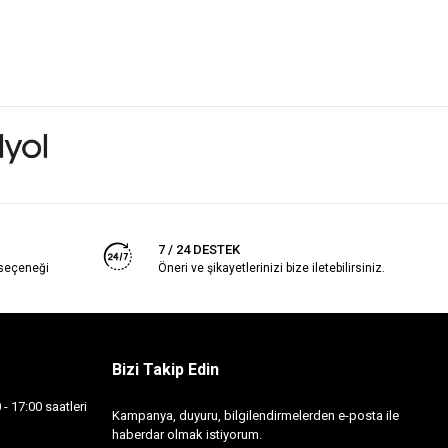
7 / 24 DESTEK
 seçeneği
Öneri ve şikayetlerinizi bize iletebilirsiniz.
Bizi Takip Edin
- 17:00 saatleri
Kampanya, duyuru, bilgilendirmelerden e-posta ile
haberdar olmak istiyorum.